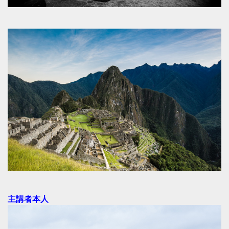
主講者本人