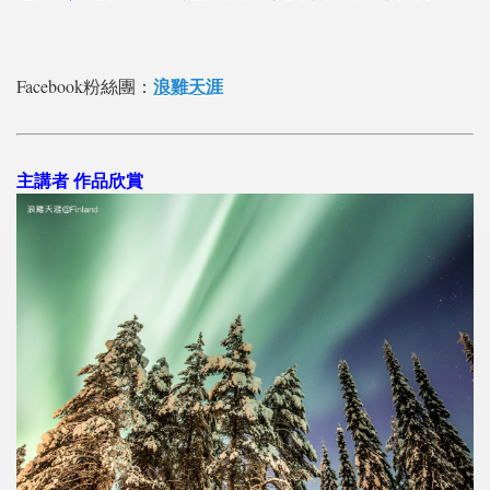
浪雞天涯
Facebook粉絲團：
主講者 作品欣賞