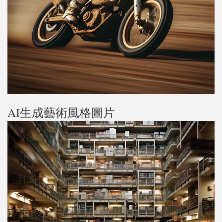
AI生成藝術風格圖片