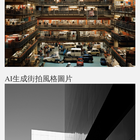
AI生成街拍風格圖片