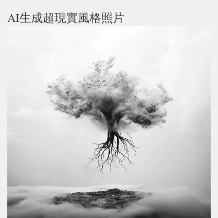
AI生成超現實風格照片