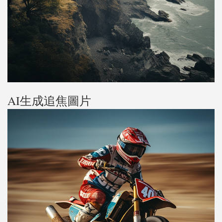
AI生成追焦圖片