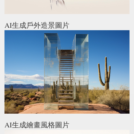
AI生成戶外造景圖片
AI生成繪畫風格圖片