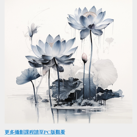
更多攝影課程請至PC版觀看