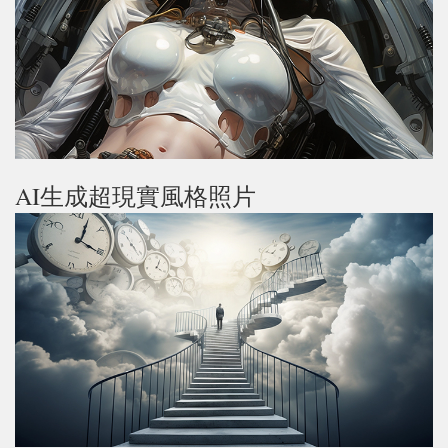
AI生成超現實風格照片