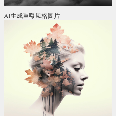
AI生成重曝風格圖片