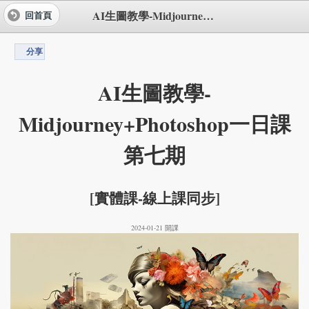
AI生圖教學-Midjourney+Photoshop一日課第七期
回首頁
分享
AI生圖教學-
Midjourney+Photoshop一日課
第七期
[實體課-線上課同步]
2024-01-21 開課