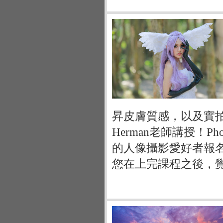
昇皮膚質感，以及實拍
Herman老師講授！P
的人像攝影愛好者報
您在上完課程之後，