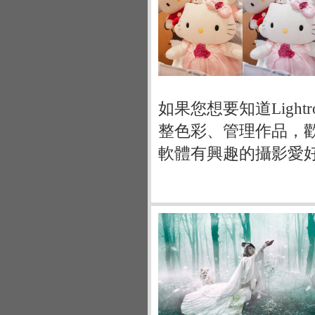
如果您想要知道Ligh
整色彩、管理作品，歡迎
軟體有興趣的攝影愛