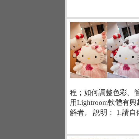
程；如何調整色彩、
用Lightroom軟
解者。 說明： 1.請自