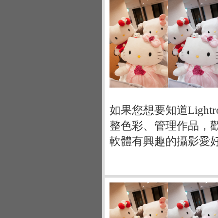
如果您想要知道Ligh
整色彩、管理作品，歡迎
軟體有興趣的攝影愛