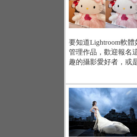
要知道Lightroo
管理作品，歡迎報名這個
趣的攝影愛好者，或是