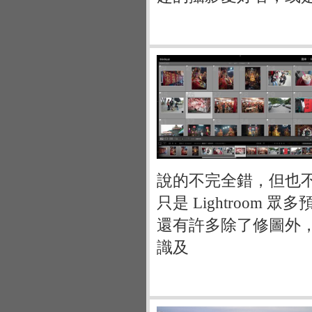
說的不完全錯，但也不
只是 Lightroom 
還有許多除了修圖外
識及