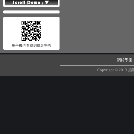
用手機也看得到攝影學園
關於學園
Copyright © 20