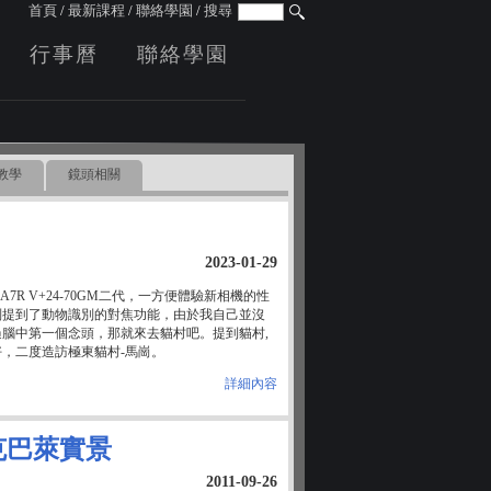
首頁
/
最新課程
/
聯絡學園
/
搜尋
行事曆
聯絡學園
教學
鏡頭相關
2023-01-29
R V+24-70GM二代，一方便體驗新相機的性
別提到了動物識別的對焦功能，由於我自己並沒
腦中第一個念頭，那就來去貓村吧。提到貓村,
，二度造訪極東貓村-馬崗。
詳細內容
克巴萊實景
2011-09-26