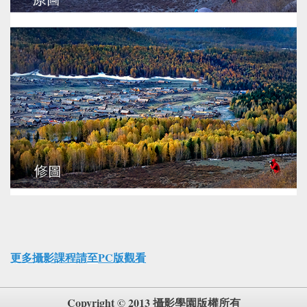
更多攝影課程請至PC版觀看
Copyright © 2013 攝影學園版權所有