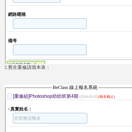
2.舊生重修請填本表：