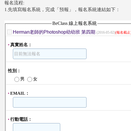
報名流程:
1.先填寫報名系統，完成「預報」，報名系統連結如下：