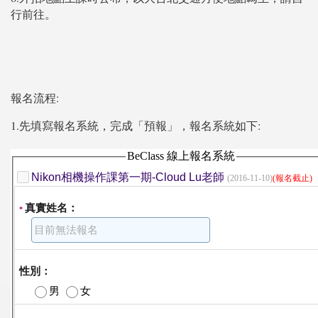
行前往。
報名流程:
1.先填寫報名系統，完成「預報」，報名系統如下: