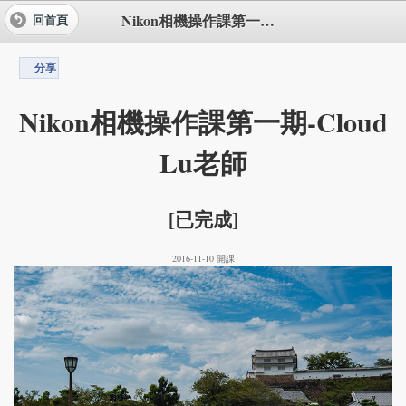
Nikon相機操作課第一期-Cloud Lu老師
回首頁
分享
Nikon相機操作課第一期-Cloud
Lu老師
[已完成]
2016-11-10 開課