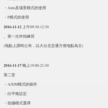
・Auto及場景模式的使用
・P模式的使用
2016-11-12
上午09:30-12:30
。第一次外拍練習
(地點上課時公布，以大台北交通方便地點為主)
2016-11-17
晚上19:00-21:30
第二堂
・A/S/M模式的操作
・白平衡設定
・拍攝模式選擇