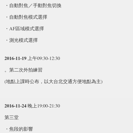
・自動對焦／手動對焦切換
・自動對焦模式選擇
・AF區域模式選擇
・測光模式選擇
2016-11-19
上午09:30-12:30
。第二次外拍練習
(地點上課時公布，以大台北交通方便地點為主)
2016-11-24
晚上19:00-21:30
第三堂
・焦段的影響