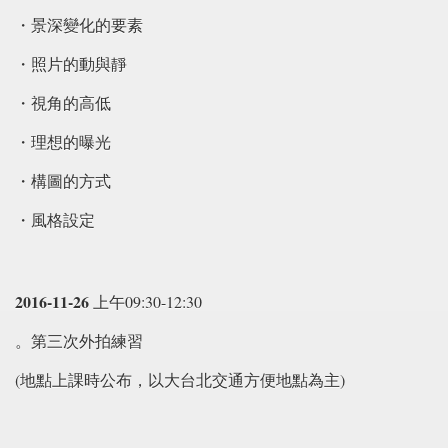
・景深變化的要素
・照片的動與靜
・視角的高低
・理想的曝光
・構圖的方式
・風格設定
2016-11-26
上午09:30-12:30
。第三次外拍練習
(地點上課時公布，以大台北交通方便地點為主)