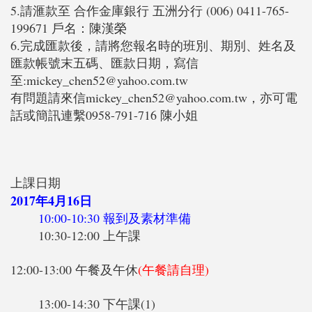
5.請滙款至 合作金庫銀行 五洲分行 (006) 0411-765-
199671 戶名：陳漢榮
6.完成匯款後，請將您報名時的班別、期別、姓名及
匯款帳號末五碼、匯款日期，寫信
至:mickey_chen52@yahoo.com.tw
有問題請來信mickey_chen52@yahoo.com.tw，亦可電
話或簡訊連繫0958-791-716 陳小姐
上課日期
2017年4月16日
10:00-10:30 報到及素材準備
10:30-12:00 上午課
12:00-13:00 午餐及午休
(午餐請自理)
13:00-14:30 下午課(1)