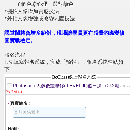
了解色彩心理，選對顏色
#棚拍人像增加質感技法
#外拍人像增強或改變氛圍技法
課堂間將會增多範例，現場讓學員更有感覺的應變修
圖實戰檢定。
報名流程:
1.先填寫報名系統，完成「預報」，報名系統連結如
下：