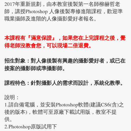
2017年重新規劃，由本教室後製第一名師柳赫哲老
師，講授Photoshop 人像後製專修進階課程，歡迎準
職業攝師及進階的人像攝影愛好者報名。
本課程有『滿意保證』，如果您在上完課程之後，覺
得老師沒教會您，可以現場二倍退費。
招生對象：對人像後製有興趣的攝影愛好者，或已在
接案的攝影師或準攝影師。
課程特色：針對攝影人的需求而設計，系統化教學。
說明：
1.請自備電腦，並安裝Photoshop軟體(建議CS6(含)之
後的版本)，軟體可至原廠下載試用版，教室不提
供。
2.Photoshop原版試用下