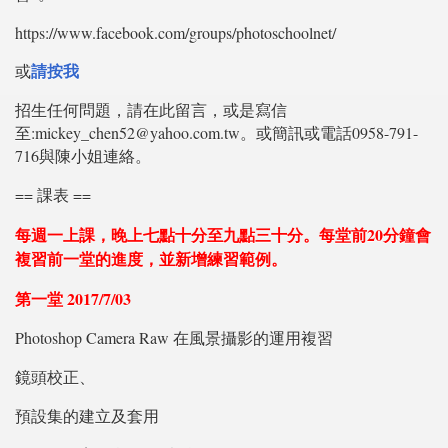
https://www.facebook.com/groups/photoschoolnet/
請按我
或
招生任何問題，請在此留言，或是寫信
至:mickey_chen52@yahoo.com.tw。或簡訊或電話0958-791-
716與陳小姐連絡。
== 課表 ==
每週一上課，晚上七點十分至九點三十分。每堂前20分鐘會
複習前一堂的進度，並新增練習範例。
第一堂 2017/7/03
Photoshop Camera Raw 在風景攝影的運用複習
鏡頭校正、
預設集的建立及套用