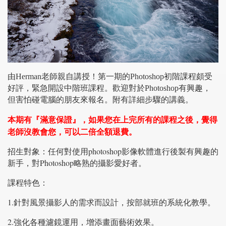
由Herman老師親自講授！第一期的Photoshop初階課程頗受
好評，緊急開設中階班課程。歡迎對於Photoshop有興趣，
但害怕碰電腦的朋友來報名。附有詳細步驟的講義。
本期有『滿意保證』，如果您在上完所有的課程之後，覺得
老師沒教會您，可以二倍全額退費。
招生對象：任何對使用photoshop影像軟體進行後製有興趣的
新手，對Photoshop略熟的攝影愛好者。
課程特色：
1.針對風景攝影人的需求而設計，按部就班的系統化教學。
2.強化各種濾鏡運用，增添畫面藝術效果。