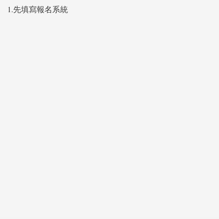
1.先填寫報名系統