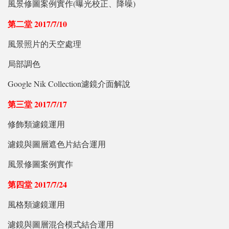
風景修圖案例實作(曝光校正、降噪)
第二堂 2017/7/10
風景照片的天空處理
局部調色
Google Nik Collection濾鏡介面解說
第三堂 2017/7/17
修飾類濾鏡運用
濾鏡與圖層遮色片結合運用
風景修圖案例實作
第四堂 2017/7/24
風格類濾鏡運用
濾鏡與圖層混合模式結合運用