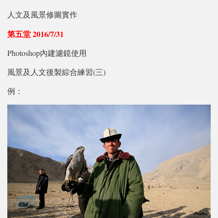
人文及風景修圖實作
第五堂 2016/7/31
Photoshop內建濾鏡使用
風景及人文後製綜合練習(三)
例：