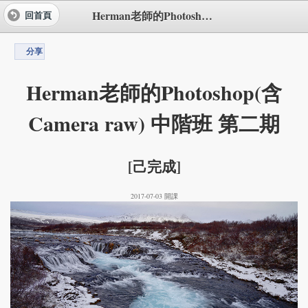
Herman老師的Photoshop(含Camera raw) 中階班 第二期
回首頁
分享
Herman老師的Photoshop(含
Camera raw) 中階班 第二期
[己完成]
2017-07-03 開課