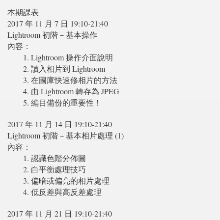
本期課表
2017 年 11 月 7 日 19:10-21:40
Lightroom 初階－基本操作
內容：
1. Lightroom 操作介面說明
2. 讀入相片到 Lightroom
3. 在圖庫快速修相片的方法
4. 由 Lightroom 轉存為 JPEG
5. 編目備份的重要性！
2017 年 11 月 14 日 19:10-21:40
Lightroom 初階－基本相片處理 (1)
內容：
1. 認識色階分佈圖
2. 白平衡處理技巧
3. 偏暗或偏亮的相片處理
4. 低反差與高反差處理
2017 年 11 月 21 日 19:10-21:40