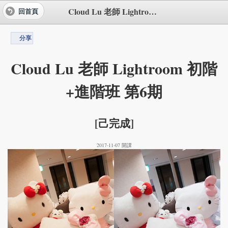
Cloud Lu 老師 Lightroom 初階+進階班 第6期
回首頁
分享
Cloud Lu 老師 Lightroom 初階
+進階班 第6期
[己完成]
2017-11-07 開課