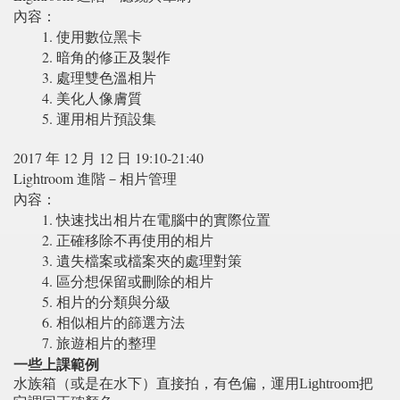
內容：
1. 使用數位黑卡
2. 暗角的修正及製作
3. 處理雙色溫相片
4. 美化人像膚質
5. 運用相片預設集
2017 年 12 月 12 日 19:10-21:40
Lightroom 進階－相片管理
內容：
1. 快速找出相片在電腦中的實際位置
2. 正確移除不再使用的相片
3. 遺失檔案或檔案夾的處理對策
4. 區分想保留或刪除的相片
5. 相片的分類與分級
6. 相似相片的篩選方法
7. 旅遊相片的整理
一些上課範例
水族箱（或是在水下）直接拍，有色偏，運用Lightroom把