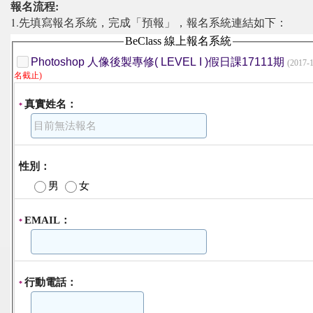
報名流程:
1.先填寫報名系統，完成「預報」，報名系統連結如下：