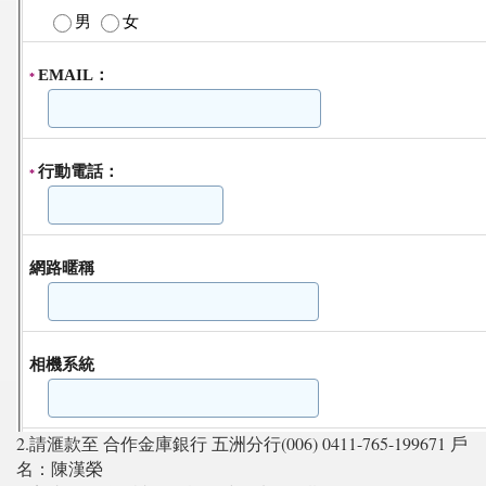
2.請滙款至 合作金庫銀行 五洲分行(006) 0411-765-199671 戶
名：陳漢榮