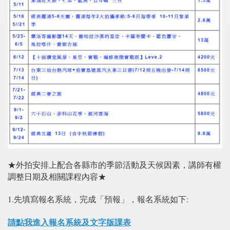
★外拍安排上配合各縣市的季節活動及天候因素，講師有權
調整日期及相關課程內容★
1.先填寫報名系統，完成「預報」，報名系統如下:
請點我進入報名系統及文字版課表