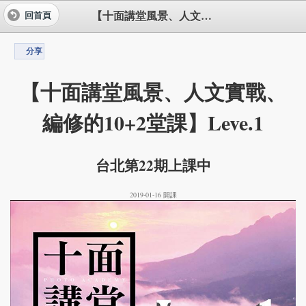
【十面講堂風景、人文實戰、編修的10+2堂課】Leve.1
回首頁
分享
【十面講堂風景、人文實戰、
編修的10+2堂課】Leve.1
台北第22期上課中
2019-01-16 開課