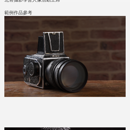
範例作品參考