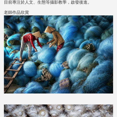
目前專注於人文、生態等攝影教學，啟發後進。
老師作品欣賞