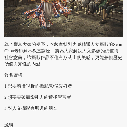
為了豐富大家的視野，本教室特別力邀精通人文攝影的Semi
Chou老師到本教室講座。將為大家解說人文影像的價值與
社會意義，讓攝影作品不僅有形式上的美感，更能兼俱歷史
價值與知性的內涵。
報名資格:
1.想要增廣視野的攝影/影像愛好者
2.想要突破攝影能力的積極學習者
3.對人文攝影有興趣的朋友
說明: