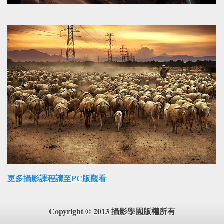
更多攝影課程請至PC版觀看
Copyright © 2013 攝影學園版權所有