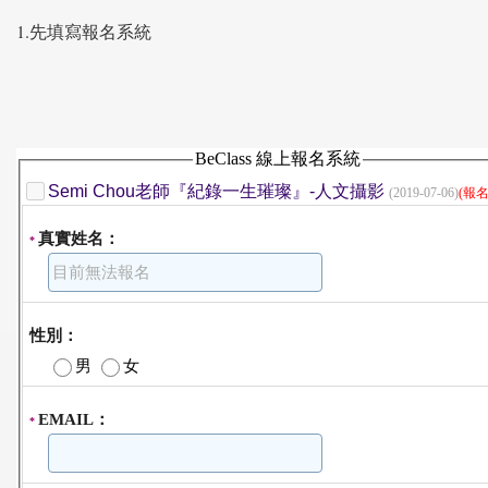
1.先填寫報名系統