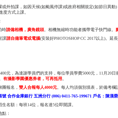
室課或外拍課，如因天候(如颱風停課)或政府相關規定(如節日異
進度方式上課。
：
拍時
請備相機，廣角鏡頭
。相機無縮時功能者攜帶電子快門線。
室課
請自備筆電或電腦
(安裝好PHOTOSHOP CC 2017以上)。延
價6400元，為達謝學員們的支持，每位學員學費5000元，11月2
。
有攝影學園優惠券者，可再抵用
。
勵揪團報名，
雙人合報每人4000元
。每人均須個別填表，於備考欄
號 合作金庫銀行 五洲分行 (006) 0411-765-199671 戶名：陳漢榮
次招生名額：每班14位，報名達5位即開課。
課地點：