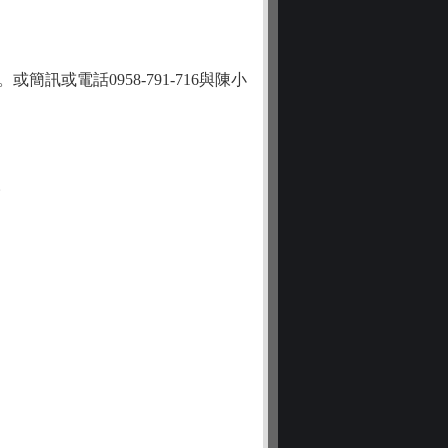
w。或簡訊或電話0958-791-716與陳小
。