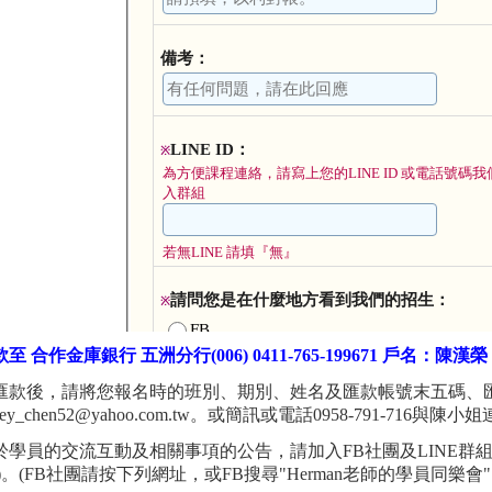
至 合作金庫銀行 五洲分行(006) 0411-765-199671 戶名：陳漢榮
成匯款後，請將您報名時的班別、期別、姓名及匯款帳號末五碼、
key_chen52@yahoo.com.tw。或簡訊或電話0958-791-716與陳小
便於學員的交流互動及相關事項的公告，請加入FB社團及LINE群組(
)。(FB社團請按下列網址，或FB搜尋"Herman老師的學員同樂會