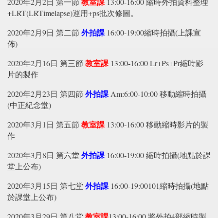
教室課
2020年2月2日 第一節
13:00-16:00 縮時外拍資料整理
+LRT(LRTimelapse)運用+ps批次修圖。
外拍課
2020年2月9日 第二節
16:00-19:00縮時拍攝(上課宣
佈)
教室課
2020年2月16日 第三節
13:00-16:00 Lr+Ps+Pr縮時影
片的製作
外拍課
2020年2月23日 第四節
Am:6:00-10:00 移動縮時拍攝
(中正紀念堂)
教室課
2020年3月1日 第五節
13:00-16:00 移動縮時影片的製
作
外拍課
2020年3月8日 第六堂
16:00-19:00 縮時拍攝(地點於課
堂上公布)
外拍課
2020年3月15日 第七堂
16:00-19:00101縮時拍攝(地點
於課堂上公布)
教室課
2020年3月29日 第八堂
13:00-16:00 將外拍4部縮時製