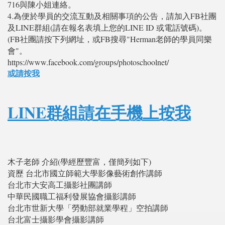
716與陳小姐連絡。
4.為便於學員的交流互動及相關事項的公告，請加入FB社團
及LINE群組(請在報名表填上您的LINE ID 或電話號碼)。
(FB社團請按下列網址，或FB搜尋"Herman老師的學員同樂
會"。
https://www.facebook.com/groups/photoschoolnet/
或請按我
LINE群組請在手機上按我
木子老師 介紹(學經歷豐富，僅簡列如下)
資歷 台北市國立師範大學影像藝術創作講師
台北市大安高工攝影社團講師
中華民國職工福利發展協會攝影講師
台北市世新大學「勞動部就業學程」空拍講師
台北富士攝影學會攝影講師