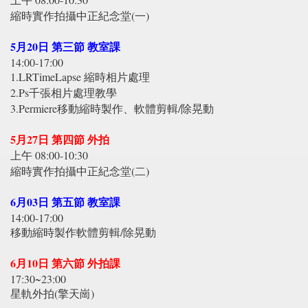
縮時實作拍攝中正紀念堂(一)
5月20日 第三節 教室課
14:00-17:00
1.LRTimeLapse 縮時相片處理
2.Ps千張相片處理教學
3.Permiere移動縮時製作、軟體剪輯/除晃動
5月27日 第四節 外拍
上午 08:00-10:30
縮時實作拍攝中正紀念堂(二)
6月03日 第五節 教室課
14:00-17:00
移動縮時製作軟體剪輯/除晃動
6月10日 第六節 外拍課
17:30~23:00
星軌外拍(擎天崗)