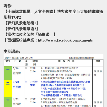
著作:
【十面講堂風景、人文全攻略】博客來年度百大暢銷書籍攝
影類TOP2
【夢幻風景進階術1】
【夢幻風景進階術2】
【當代12位名師的「攝影眼」】
十面攝區粉絲專業：http://www.facebook.com/canonts
本期課表: