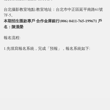
台北攝影教室地點:教室地址：台北巿中正區延平南路61號
7F-5。
本期招生匯款專戶 合作金庫銀行(006) 0411-765-199671 戶
名：陳漢榮
報名流程:
1.先填寫報名系統，完成「預報」，報名系統如下: