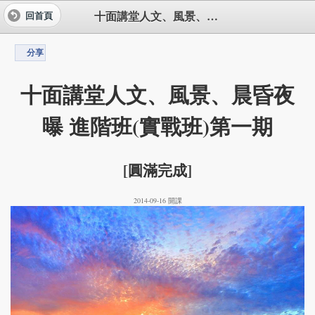
十面講堂人文、風景、晨昏夜曝 進階班(實戰班)第一期
回首頁
分享
十面講堂人文、風景、晨昏夜
曝 進階班(實戰班)第一期
[圓滿完成]
2014-09-16 開課