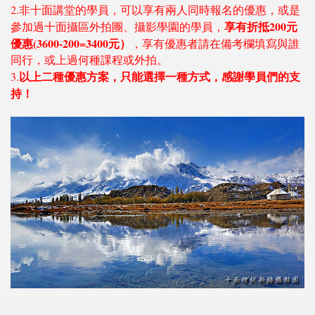
2.非十面講堂的學員，可以享有兩人同時報名的優惠，或是
享有折抵200元
參加過十面攝區外拍團、攝影學園的學員，
優惠(3600-200=3400元）
，享有優惠者請在備考欄填寫與誰
同行，或上過何種課程或外拍。
以上二種優惠方案，只能選擇一種方式，感謝學員們的支
3.
持！