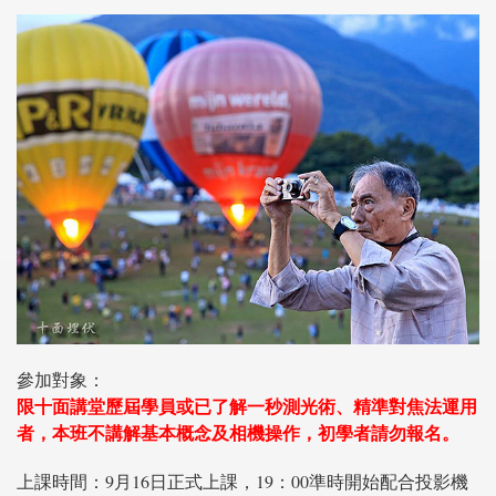
參加對象：
限十面講堂歷屆學員或已了解一秒測光術、精準對焦法運用
者，
本班不講解基本概念及相機操作，初學者請勿報名。
上課時間：9月16日正式上課，19：00準時開始配合投影機