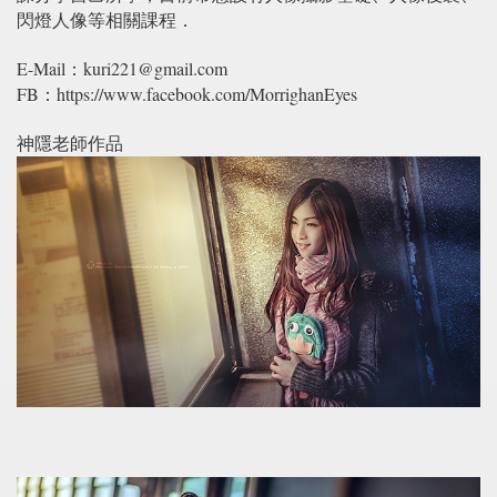
閃燈人像等相關課程．
E-Mail：kuri221@gmail.com
FB：https://www.facebook.com/MorrighanEyes
神隱老師作品