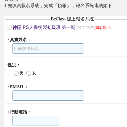
1.先填寫報名系統，完成「預報」，報名系統連結如下：