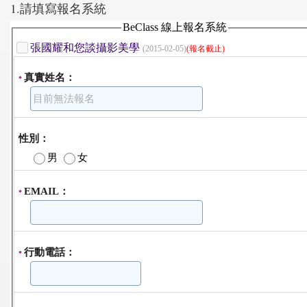
1.請填寫報名系統