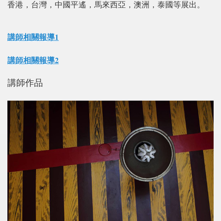
香港，台灣，中國平遙，馬來西亞，澳洲，泰國等展出。
講師相關報導1
講師相關報導2
講師作品