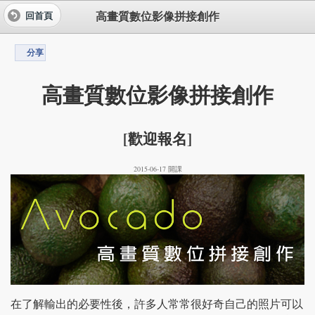
高畫質數位影像拼接創作
回首頁
分享
高畫質數位影像拼接創作
[歡迎報名]
2015-06-17 開課
在了解輸出的必要性後，許多人常常很好奇自己的照片可以