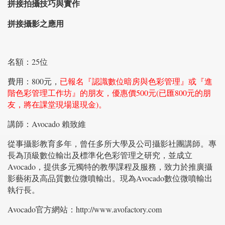
拼接拍攝技巧與實作
拼接攝影之應用
名額：25位
費用：800元，
已報名『
認識數位暗房與色彩管理』或『進
階色彩管理工作坊』的朋友，優惠價500元(已匯800元的朋
友，將在課堂現場退現金)。
講師：Avocado 賴致維
從事攝影教育多年，曾任多所大學及公司攝影社團講師。專
長為頂級數位輸出及標準化色彩管理之研究，並成立
Avocado，提供多元獨特的教學課程及服務，致力於推廣攝
影藝術及高品質數位微噴輸出。現為Avocado數位微噴輸出
執行長。
Avocado官方網站：http://www.avofactory.com