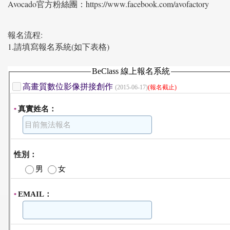
Avocado官方粉絲團：https://www.facebook.com/avofactory
報名流程:
1.請填寫報名系統(如下表格)