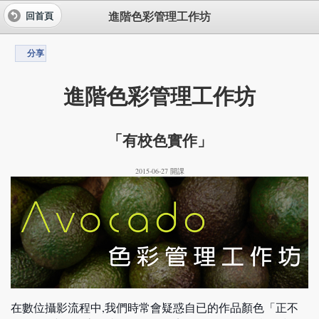
進階色彩管理工作坊
回首頁
分享
進階色彩管理工作坊
「有校色實作」
2015-06-27 開課
在數位攝影流程中,我們時常會疑惑自已的作品顏色「正不