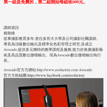
第一組是免費的，第二組開始每組收600元。
講師資訊
賴致維
從事攝影教育多年,曾任多所⼤大學及公司攝影社團講師。
專長為頂級數位輸出及標準化色彩管理之研究,並成立
Avocado,提供多元獨特的教學課程及服務,致力於推廣攝影藝
術及⾼品質數位微噴輸出。現為Avocado數位微噴輸出執行
長。
Avocado官⽅方網站:http://www.avofactory.com Avocado
官⽅方粉絲團:
https://www.facebook.com/avofactory