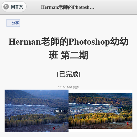
Herman老師的Photoshop幼幼班 第二期
回首頁
分享
Herman老師的Photoshop幼幼
班 第二期
[已完成]
2015-12-07 開課