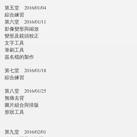
第五堂
2016/01/04
綜合練習
第六堂
2016/01/11
影像變形與縮放
變形及鏡頭校正
文字工具
筆刷工具
簽名檔的製作
第七堂
2016/01/18
綜合練習
第八堂
2016/01/25
無痛去背
圖片組合與排版
形狀工具
第九堂
2016/02/01