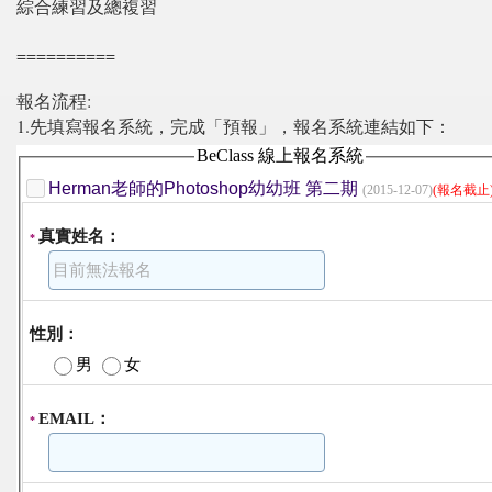
綜合練習及總複習
==========
報名流程:
1.先填寫報名系統，完成「預報」，報名系統連結如下：