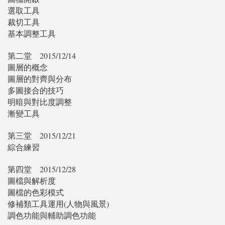
選取工具
裁切工具
基本調整工具
第二堂
2015/12/14
圖層的概念
圖層的對齊與分布
多圖接合的技巧
明暗與對比度調整
漸變工具
第三堂
2015/12/21
綜合練習
第四堂
2015/12/28
圖檔與解析度
圖檔的色彩模式
修補類工具運用(人物與風景)
調色功能與輔助調色功能