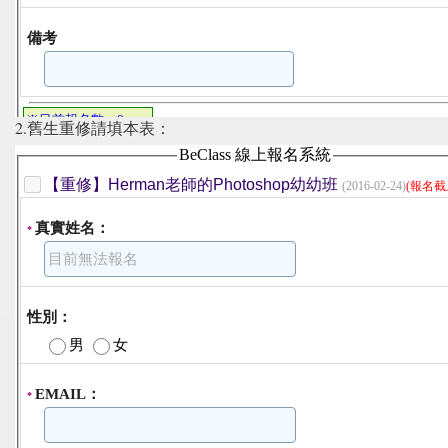
2.舊生重修請填本表：