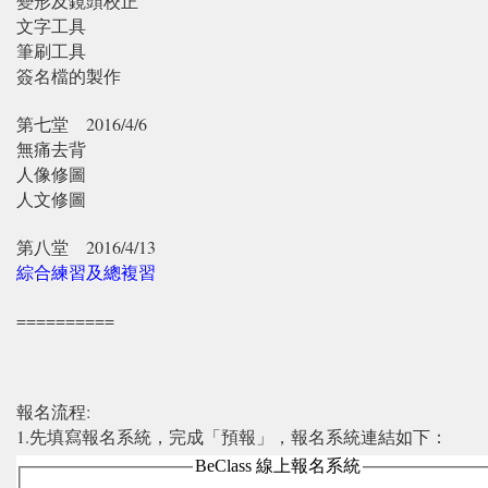
變形及鏡頭校正
文字工具
筆刷工具
簽名檔的製作
第七堂
2016/4/6
無痛去背
人像修圖
人文修圖
第八堂
2016/4/13
綜合練習及總複習
==========
報名流程:
1.先填寫報名系統，完成「預報」，報名系統連結如下：