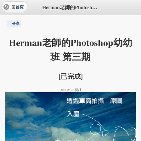
Herman老師的Photoshop幼幼班 第三期
回首頁
分享
Herman老師的Photoshop幼幼
班 第三期
[已完成]
2016-02-24 開課