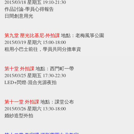
2015/03/18 星期五 19:10-21:30
作品討論-學員心得報告
日間創意用光
第九堂 壓光比基尼-外拍課
地點：老梅風箏公園
2015/03/19 星期六 15:00-18:00
租用小巴士前往，學員共同分擔車資
第十堂 外拍課
地點：西門町一帶
2015/03/25 星期五 17:30-22:30
LED+閃燈-混合光源夜拍
第十一堂 外拍課
地點：課堂公布
2015/03/26 星期六 13:30-18:00
婚紗造型外拍