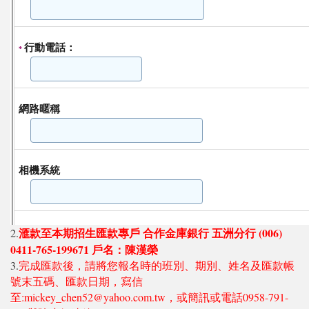
滙款至本期招生匯款專戶 合作金庫銀行 五洲分行 (006)
2.
0411-765-199671 戶名：陳漢榮
3.
完成匯款後，請將您報名時的班別、期別、姓名及匯款帳
號末五碼、匯款日期，寫信
至:mickey_chen52@yahoo.com.tw，或簡訊或電話0958-791-