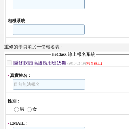
重修的學員填另一份報名表：