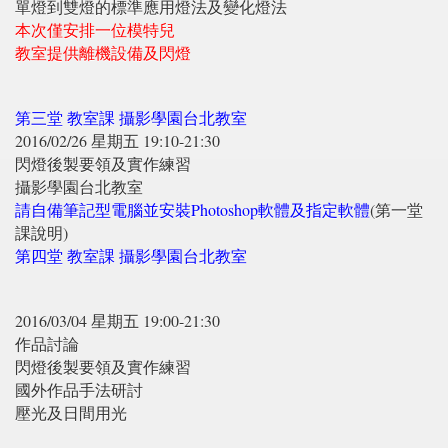
單燈到雙燈的標準應用燈法及變化燈法
本次僅安排一位模特兒
教室提供離機設備及閃燈
第三堂 教室課 攝影學園台北教室
2016/02/26 星期五 19:10-21:30
閃燈後製要領及實作練習
攝影學園台北教室
請自備筆記型電腦並安裝Photoshop軟體及指定軟體
(第一堂
課說明)
第四堂 教室課 攝影學園台北教室
2016/03/04 星期五 19:00-21:30
作品討論
閃燈後製要領及實作練習
國外作品手法研討
壓光及日間用光