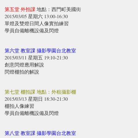
第五堂 外拍課
地點：西門町美國街
2015/03/05 星期六 13:00-16:30
單燈及雙燈日間人像實拍練習
學員自備離機設備及閃燈
第六堂 教室課 攝影學園台北教室
2015/03/11 星期五 19:10-21:30
創意閃燈應用解說
閃燈棚拍的解說
第七堂 棚拍課 地點：外租攝影棚
2015/03/13 星期日 18:30-21:30
棚拍人像練習
學員自備離機設備及閃燈
第八堂 教室課 攝影學園台北教室