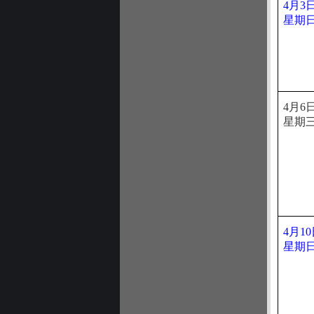
4月3
星期
4月6
星期
4月1
星期