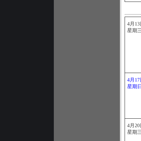
4月1
星期
4月1
星期
4月2
星期