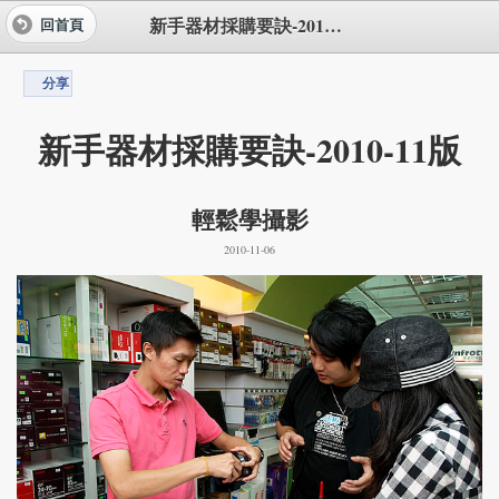
新手器材採購要訣-2010-11版
回首頁
分享
新手器材採購要訣-2010-11版
輕鬆學攝影
2010-11-06