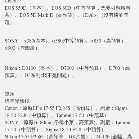
Canon：
EOS 550D（基本）、EOS 60D（中等預算，想要可翻轉螢
幕）、EOS 5D Mark II（高預算）、1D系列（沒有錢的問
題）
SONY：α380(基本)、α580(中等預算)、α850（高預算）、
α900（旗艦級）
Nikon：D3100（基本）、D7000（中等預算）、D700（高
預算）、D3系列(錢不是問題）。
鏡頭：
標準變焦鏡：
Canon：原廠EF-s 17-55 F2.8 IS（高預算）。副廠：Sigma
18-50 F2.8（中預算）、Tamron 17-50（中預算）
SONY：原廠16-80mm(俗稱小菜，高預算)。副廠：Tamron
17-50（中預算）、Sigma 18-50 F2.8（中預算）
Nikon 17-55 F2.8G（高預算，DX片幅）、24-120 (全幅、高