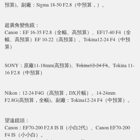
預算)。副廠：Sigma 18-50 F2.8（中預算，）。
超廣角變焦鏡：
Canon：EF 16-35 F2.8（全幅、高預算）、EF17-40 F4（全
幅、高預算）EF 10-22（高預算）、Tokina12-24 F4（中預
算）
SONY：原廠11-18mm(高預算)、
Tokina12-24 F4
。Tokina 11-
16 F2.8（中預算）
Nikon：12-24 F4G（高預算，DX片幅）、14-24mm
F2.8G(高預算，全幅)。副廠：Tokina12-24 F4（中預算）。
望遠鏡頭：
Canon：EF70-200 F2.8 IS II（小白2代）、Canon EF70-200
F4 IS（小小白）。