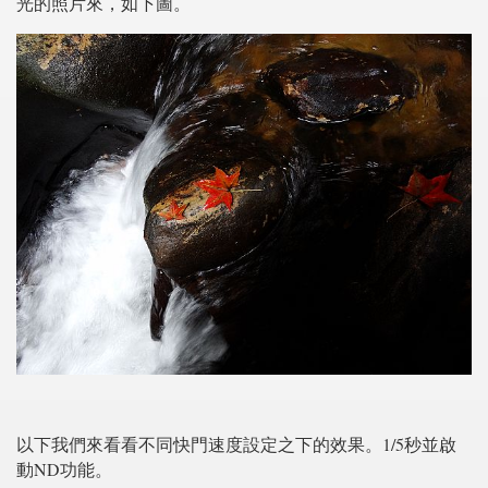
光的照片來，如下圖。
以下我們來看看不同快門速度設定之下的效果。1/5秒並啟
動ND功能。