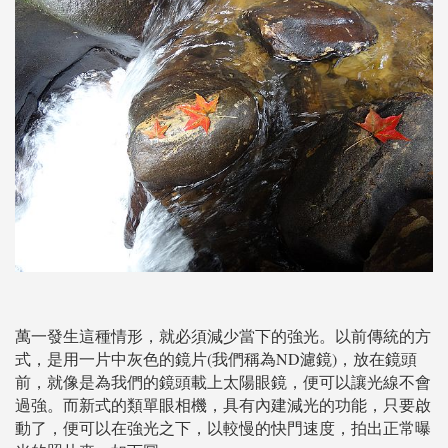
萬一發生這種情形，就必須減少當下的強光。以前傳統的方
式，是用一片中灰色的鏡片(我們稱為ND濾鏡)，放在鏡頭
前，就像是為我們的鏡頭載上太陽眼鏡，便可以讓光線不會
過強。而新式的類單眼相機，具有內建減光的功能，只要啟
動了，便可以在強光之下，以較慢的快門速度，拍出正常曝