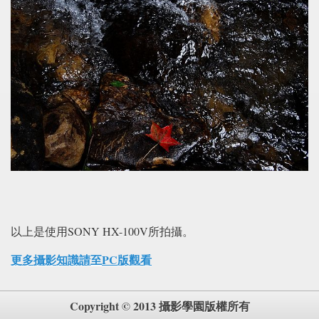
以上是使用SONY HX-100V所拍攝。
更多攝影知識請至PC版觀看
Copyright © 2013 攝影學園版權所有