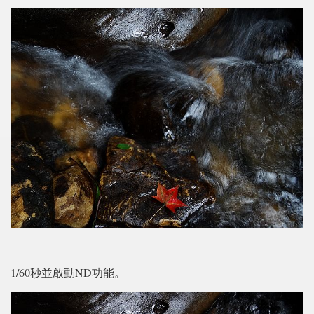
1/60秒並啟動ND功能。