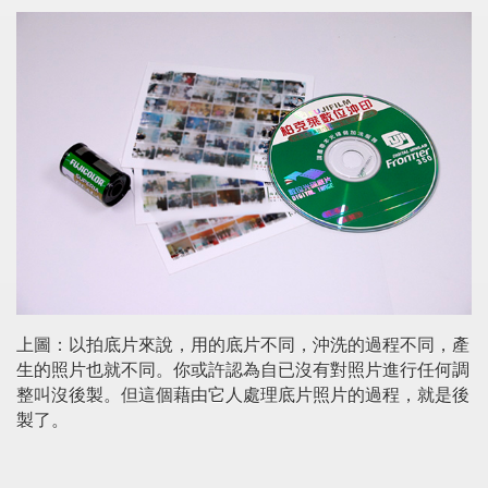
上圖：以拍底片來說，用的底片不同，沖洗的過程不同，產
生的照片也就不同。你或許認為自已沒有對照片進行任何調
整叫沒後製。但這個藉由它人處理底片照片的過程，就是後
製了。