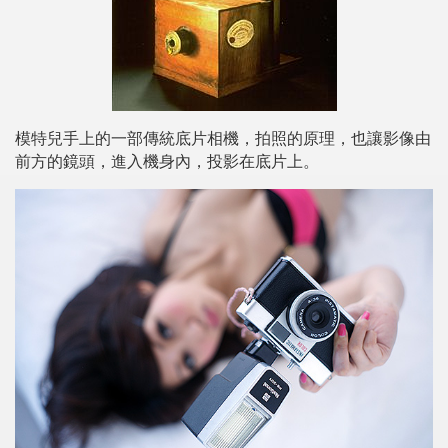
模特兒手上的一部傳統底片相機，拍照的原理，也讓影像由
前方的鏡頭，進入機身內，投影在底片上。