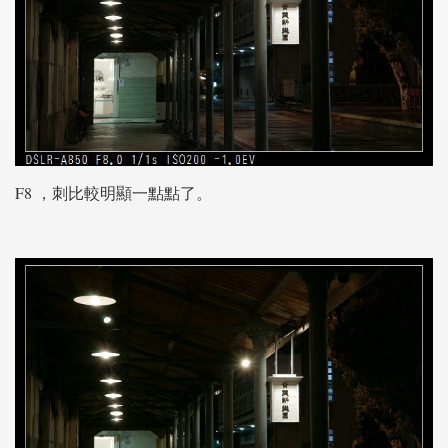
F8 ，刺比較明顯一點點了。