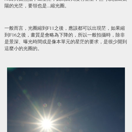
陽的光茫，要領也是...縮光圈。
一般而言，光圈縮到F11之後，應該都可以出現茫，如果縮
到F16之後，畫質是會略為下降的，所以一般拍攝時，除非
是景深、曝光時間或是像本單元的星茫的要求，是很少開到
這麼小的光圈的。