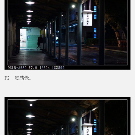
F2，沒感覺。