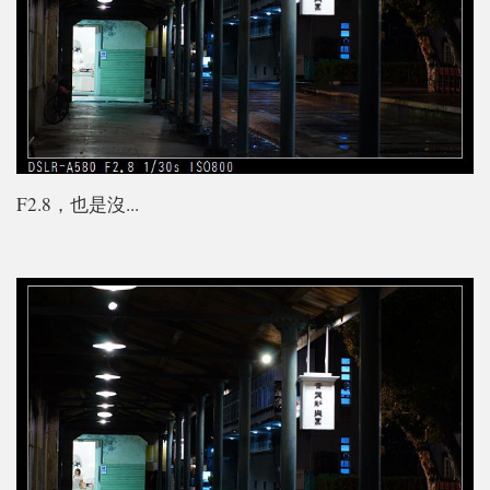
F2.8，也是沒...