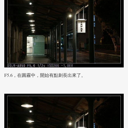
F5.6，在圓霧中，開始有點刺長出來了。