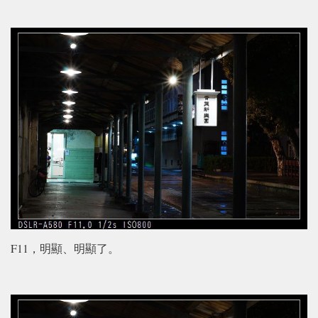
F11，明顯、明顯了。