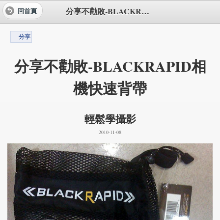
分享不勸敗-BLACKRAPID相機快速背帶
回首頁
分享
分享不勸敗-BLACKRAPID相
機快速背帶
輕鬆學攝影
2010-11-08