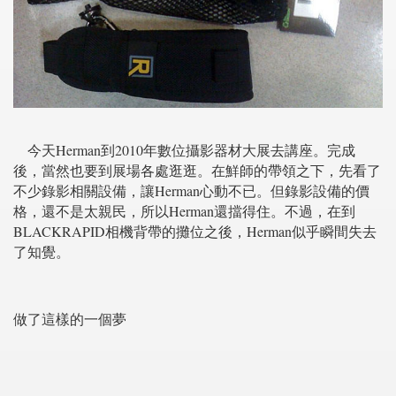
今天Herman到2010年數位攝影器材大展去講座。完成
後，當然也要到展場各處逛逛。在鮮師的帶領之下，先看了
不少錄影相關設備，讓Herman心動不已。但錄影設備的價
格，還不是太親民，所以Herman還擋得住。不過，在到
BLACKRAPID相機背帶的攤位之後，Herman似乎瞬間失去
了知覺。
做了這樣的一個夢