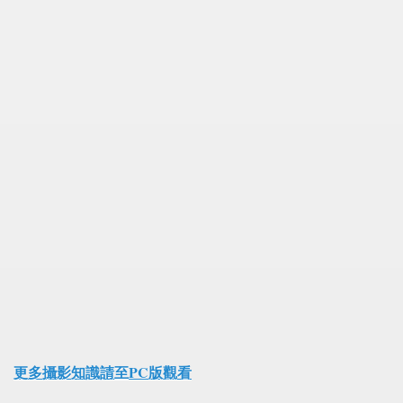
更多攝影知識請至PC版觀看