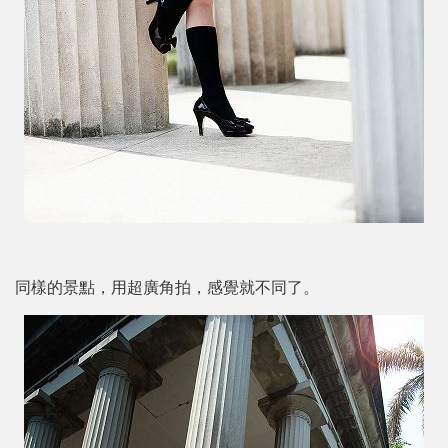
同樣的景點，用超廣角拍，感覺就不同了。