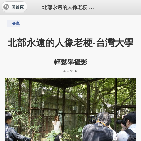
北部永遠的人像老梗-台灣大學
回首頁
分享
北部永遠的人像老梗-台灣大學
輕鬆學攝影
2011-04-13