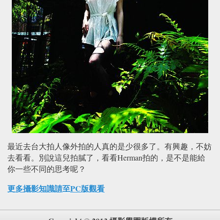
最近去台大拍人像外拍的人真的是少很多了。有興趣，不妨
去看看。別說這兒拍膩了，看看Herman拍的，是不是能給
你一些不同的思考呢？
更多攝影知識請至PC版觀看