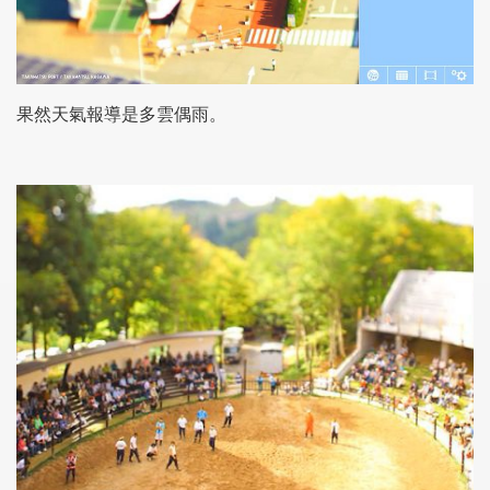
果然天氣報導是多雲偶雨。