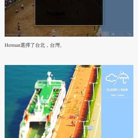
Herman選擇了台北，台灣。