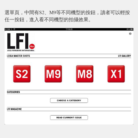
選單頁，中間有S2、M9等不同機型的按鈕，讀者可以輕按
任一按鈕，進入看不同機型的拍攝效果。