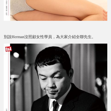
別說Herman沒照顧女性學員，為大家介紹全聯先生。