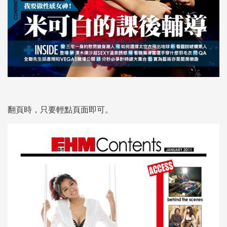
翻頁時，只要輕點頁面即可。