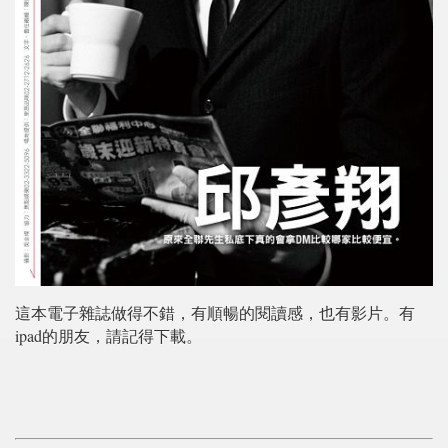
這本電子雜誌做得不錯，有順暢的閱讀感，也有影片。有
ipad的朋友，請記得下載。