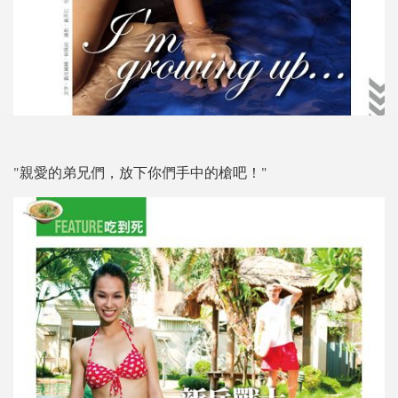
"親愛的弟兄們，放下你們手中的槍吧！"