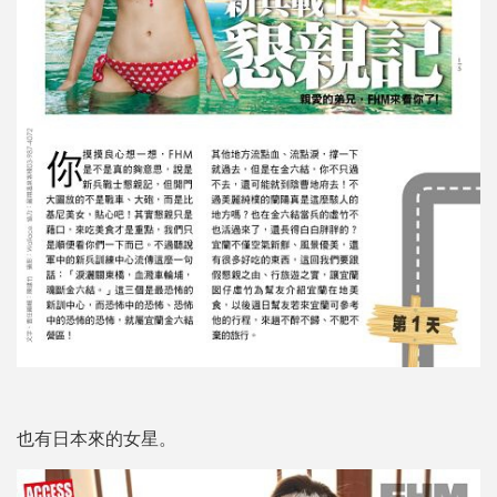
也有日本來的女星。