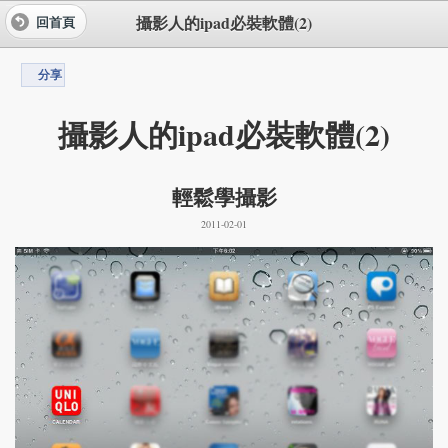
攝影人的ipad必裝軟體(2)
回首頁
分享
攝影人的ipad必裝軟體(2)
輕鬆學攝影
2011-02-01