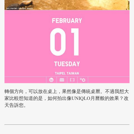
轉個方向，可以放在桌上，果然像是傳統桌曆。不過我想大
家比較想知道的是，如何拍出像UNIQLO月曆般的效果？改
天告訴您。