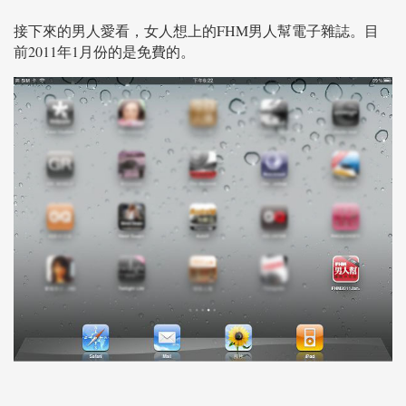
接下來的男人愛看，女人想上的FHM男人幫電子雜誌。目
前2011年1月份的是免費的。