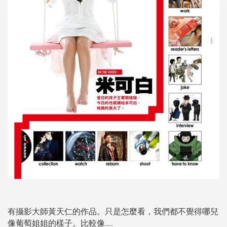
有攝影大師黃天仁的作品。只是怎麼看，我們都不覺得哪兒
像葡萄姐姐的樣子。比較像....