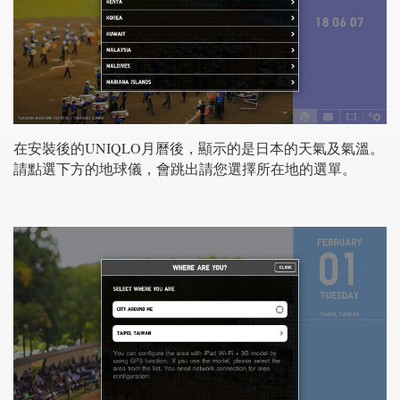
在安裝後的UNIQLO月曆後，顯示的是日本的天氣及氣溫。
請點選下方的地球儀，會跳出請您選擇所在地的選單。