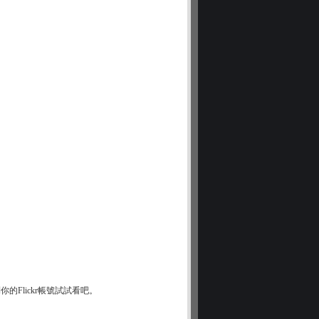
Flickr帳號試試看吧。