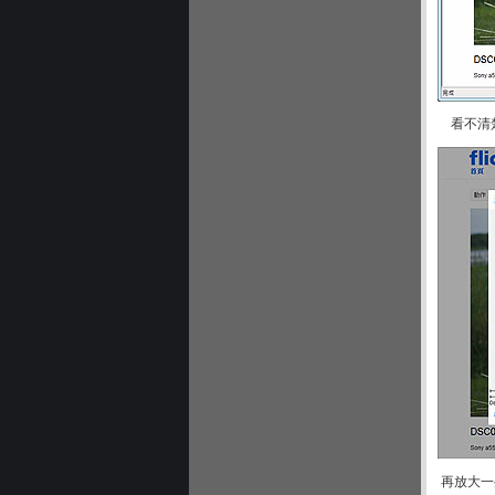
看不清楚
再放大一