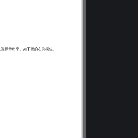
拍攝位置標示出來。如下圖的右側欄位。