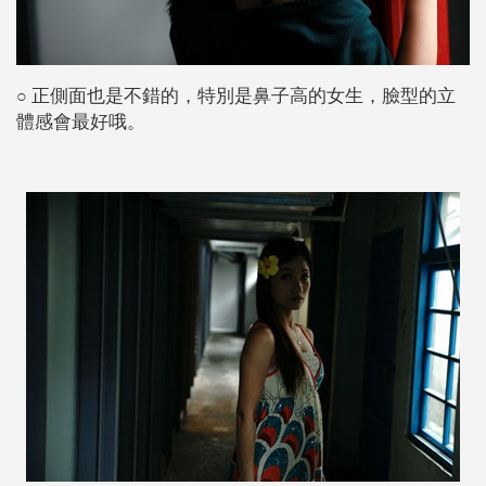
正側面也是不錯的，特別是鼻子高的女生，臉型的立
○
體感會最好哦。