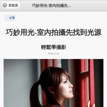
巧妙用光-室內拍攝先找到光源
回首頁
分享
巧妙用光-室內拍攝先找到光源
輕鬆學攝影
2010-11-26