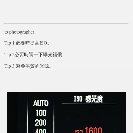
to photographer
Tip 1
ISO
必要時提高
。
Tip 2
必要時調一下曝光補償
Tip 3
避免劣質的光源。