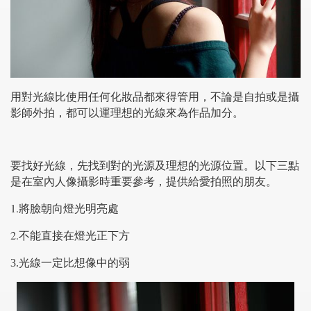
用對光線比使用任何化妝品都來得管用，不論是自拍或是攝
影師外拍，都可以運理想的光線來為作品加分。
要找好光線，先找到對的光源及理想的光源位置。以下三點
是在室內人像攝影時重要參考，提供給愛拍照的朋友。
1.
將臉朝向燈光明亮處
2.
不能直接在燈光正下方
3.
光線一定比想像中的弱