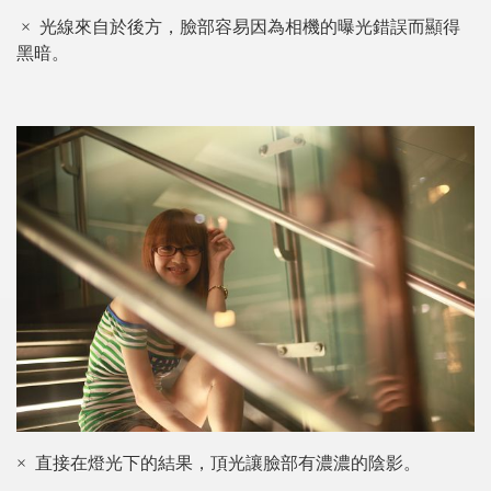
×
光線來自於後方，臉部容易因為相機的曝光錯誤而顯得
黑暗。
×
直接在燈光下的結果，頂光讓臉部有濃濃的陰影。