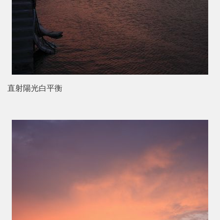
直射陽光白平衡