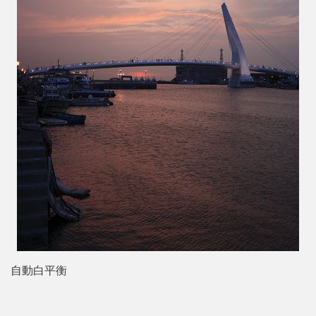
自動白平衡