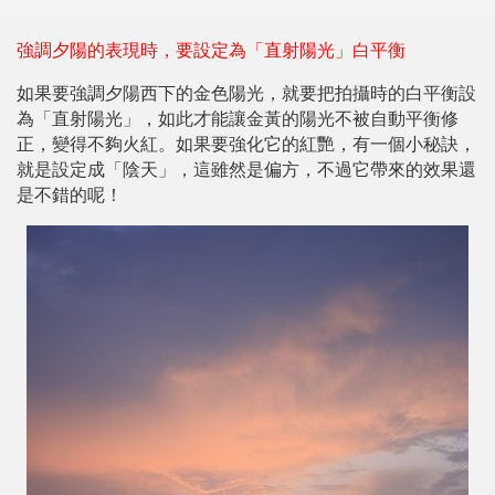
強調夕陽的表現時，要設定為「直射陽光」白平衡
如果要強調夕陽西下的金色陽光，就要把拍攝時的白平衡設
為「直射陽光」，如此才能讓金黃的陽光不被自動平衡修
正，變得不夠火紅。如果要強化它的紅艷，有一個小秘訣，
就是設定成「陰天」，這雖然是偏方，不過它帶來的效果還
是不錯的呢！