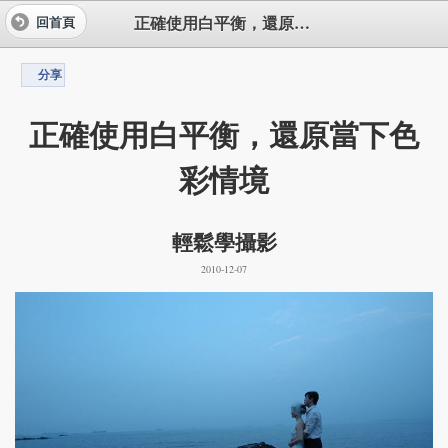
正確使用白平衡，還原當下色彩情境
回首頁
分享
正確使用白平衡，還原當下色
彩情境
輕鬆學攝影
2010-12-07