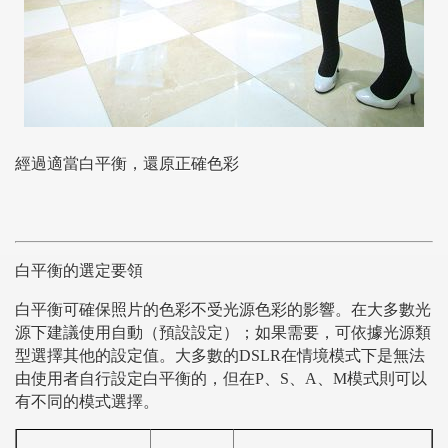
經過適當白平衡，還原正確色彩
白平衡的選定要領
白平衡可確保照片的色彩不受光源色彩的影響。在大多數光
源下建議使用自動（預設設定）；如果需要，可依據光源類
型選擇其他的設定值。大多數的
DSLR
在情境模式下是無法
由使用者自行設定白平衡的，但在
P
、S、A、M
模式則可以
有不同的模式選擇。