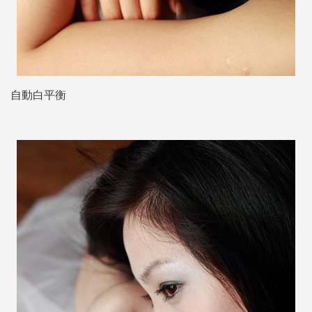
自動白平衡