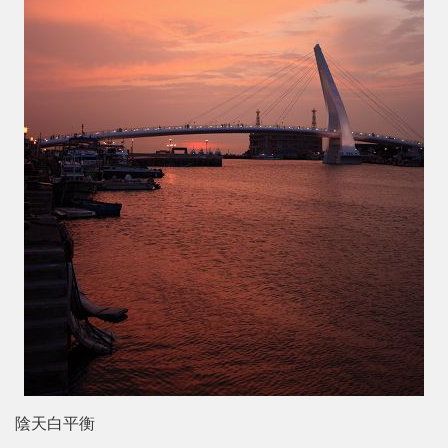
陰天白平衡