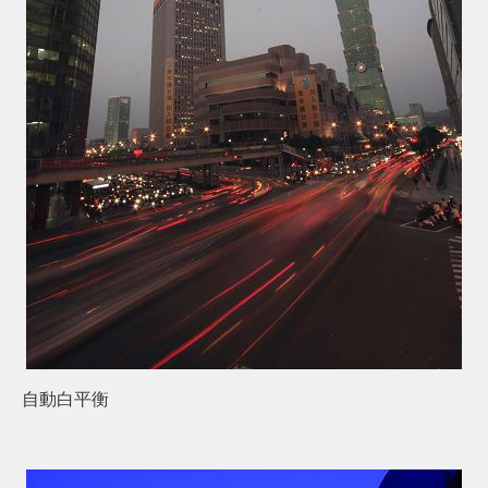
自動白平衡