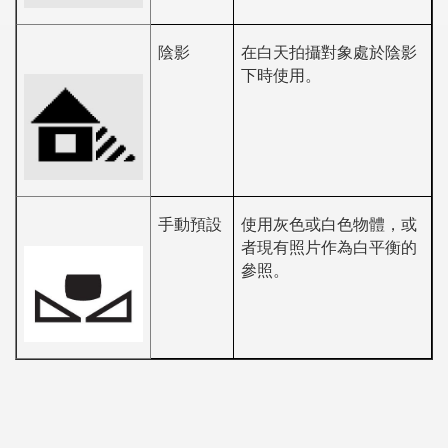
陰影
在白天拍攝對象處於陰影
下時使用。
手動預設
使用灰色或白色物體，或
者現有照片作為白平衡的
參照。