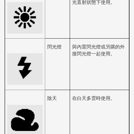
光直射狀態下使用。
閃光燈
與內置閃光燈或另購的外
接閃光燈一起使用。
陰天
在白天多雲時使用。