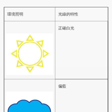
環境照明
光線的特性
正確白光
偏藍