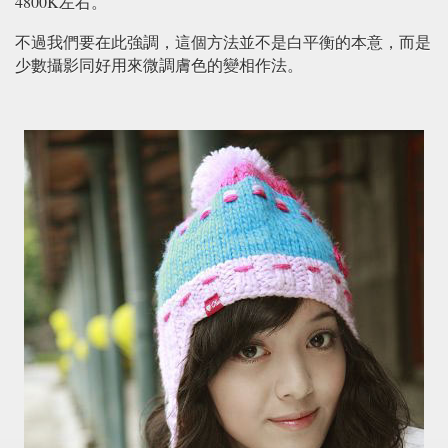
4800K
左右。
不過我們要在此強調，這個方法並不是白平衡的本意，而是
少數攝影同好用來微調膚色的變相作法。