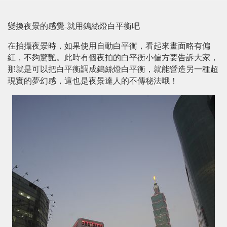
-
變換夜景的感覺
就用鎢絲燈白平衡吧
在拍攝夜景時，如果使用自動白平衡，看起來畫面略有偏
紅，不夠驚艷。此時有個夜拍的白平衡小偏方要告訴大家，
那就是可以把白平衡調成鎢絲燈白平衡，就能營造另一種超
現實的夢幻感，這也是夜景達人的不傳秘法哦！