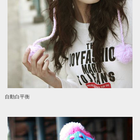
自動白平衡