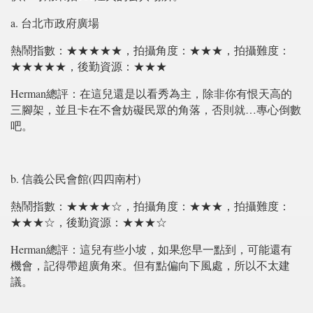
a.
台北市政府廣場
熱鬧指數：★★★★★，拍攝角度：★★★，拍攝難度：
★★★★★，後勤資源：★★★
Herman
總評：在這兒還是以看秀為主，除非你有恨天高的
…
三腳架，並且卡在不會妨礙民眾的角落，否則就
專心倒數
吧。
b.
(
)
信義公民會館
四四南村
熱鬧指數：★★★★☆，拍攝角度：★★★，拍攝難度：
★★★☆，後勤資源：★★★☆
Herman
總評：這兒有些小坡，如果您早一點到，可能還有
機會，記得帶超廣角來。但有點偏向下風處，所以不太建
議。