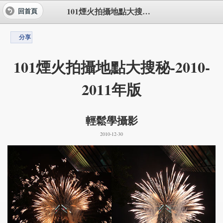
101煙火拍攝地點大搜秘-2010-2011年版
回首頁
分享
101煙火拍攝地點大搜秘-2010-
2011年版
輕鬆學攝影
2010-12-30