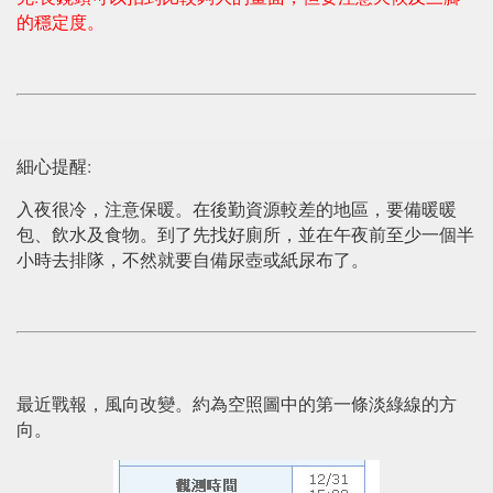
的穩定度。
細心提醒:
入夜很冷，注意保暖。在後勤資源較差的地區，要備暖暖
包、飲水及食物。到了先找好廁所，並在午夜前至少一個半
小時去排隊，不然就要自備尿壺或紙尿布了。
最近戰報，風向改變。約為空照圖中的第一條淡綠線的方
向。