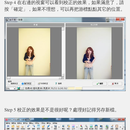
Step 4 在右邊的視窗可以看到校正的效果，如果滿意了，請
按「確定」，如果不理想，可以再把游標點點其它的位置。
Step 5 校正的效果是不是很好呢？處理好記得另存新檔。