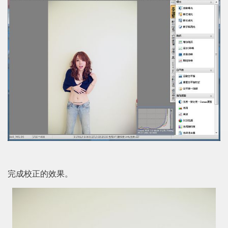
完成校正的效果。