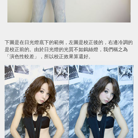
下圖是在日光燈底下的範例，左圖是校正後的，右邊冷調的
是校正前的。由於日光燈的光質不如鎢絲燈，我們稱之為
「演色性較差」，所以校正效果算還好。