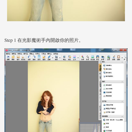
Step 1 在光影魔術手內開啟你的照片。