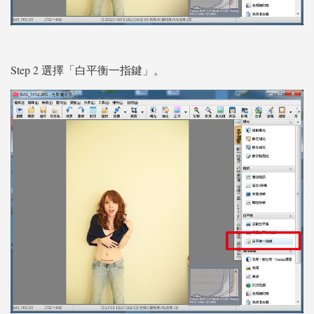
Step 2 選擇「白平衡一指鍵」。