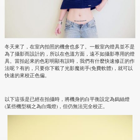
冬天來了，在室內拍照的機會也多了。一般室內燈具並不是
為了攝影而設計的，所以在色溫方面，遠不如攝影專用的燈
具。當拍起來的色彩明顯有誤時，我們有什麼快速修正的作
法呢？有的，只要你下載了光影魔術手(免費軟體)，就可以
快速的來校正色偏。
以下這張是已經在拍攝時，將機身的白平衡設定為鎢絲燈
(某些機型稱之為白熾燈)，但仍無法完全校正。