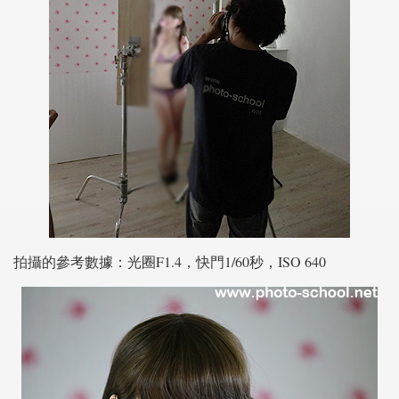
拍攝的參考數據：光圈F1.4，快門1/60秒，ISO 640