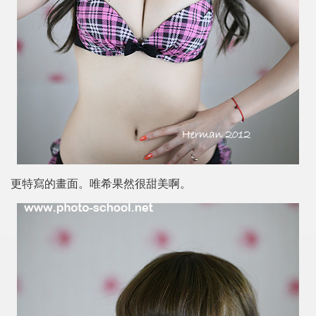
更特寫的畫面。唯希果然很甜美啊。