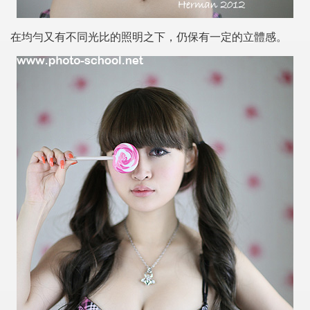
在均勻又有不同光比的照明之下，仍保有一定的立體感。