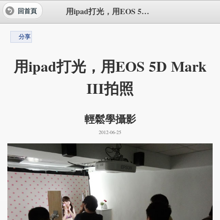
用ipad打光，用EOS 5D Mark III拍照
回首頁
分享
用ipad打光，用EOS 5D Mark
III拍照
輕鬆學攝影
2012-06-25