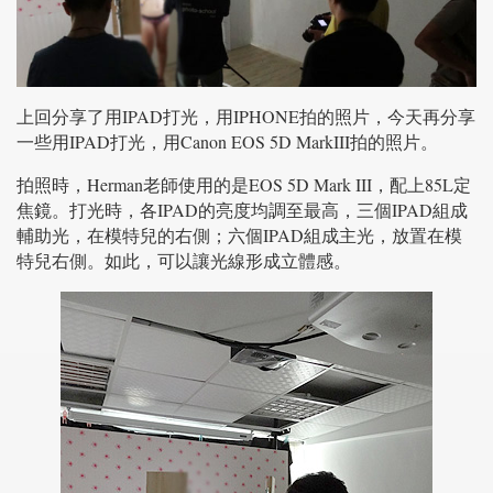
上回分享了用IPAD打光，用IPHONE拍的照片，今天再分享
一些用IPAD打光，用Canon EOS 5D MarkIII拍的照片。
拍照時，Herman老師使用的是EOS 5D Mark III，配上85L定
焦鏡。打光時，各IPAD的亮度均調至最高，三個IPAD組成
輔助光，在模特兒的右側；六個IPAD組成主光，放置在模
特兒右側。如此，可以讓光線形成立體感。