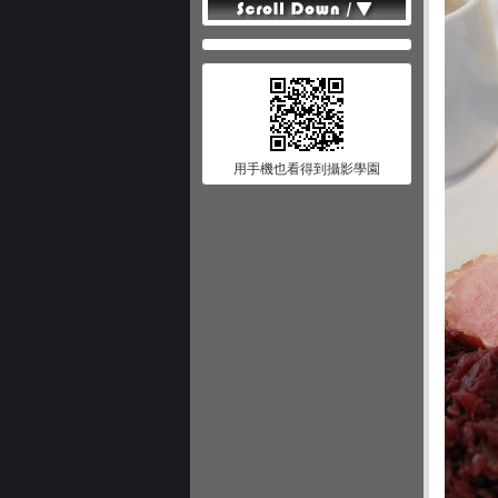
用手機也看得到攝影學園