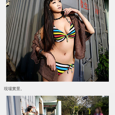
現場實景。