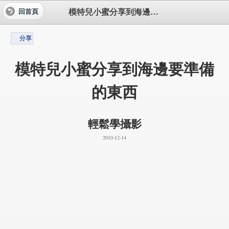
模特兒小蜜分享到海邊要準備的東西
回首頁
分享
模特兒小蜜分享到海邊要準備
的東西
輕鬆學攝影
2010-12-14