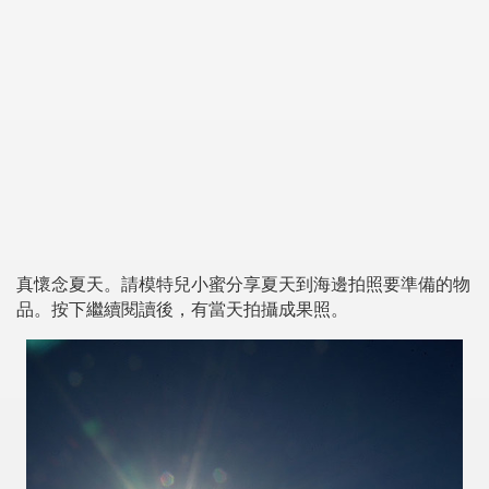
真懷念夏天。請模特兒小蜜分享夏天到海邊拍照要準備的物
品。按下繼續閱讀後，有當天拍攝成果照。