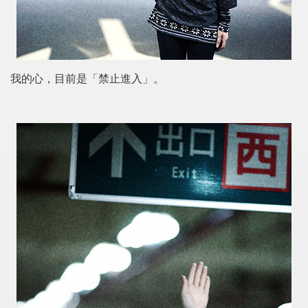
我的心，目前是「禁止進入」。