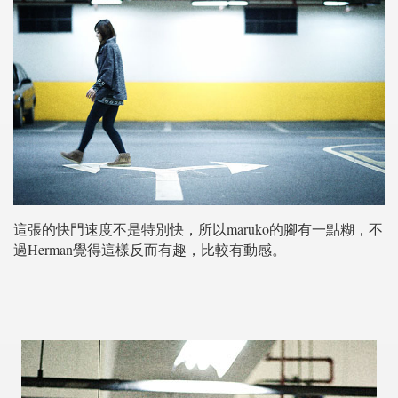
這張的快門速度不是特別快，所以maruko的腳有一點糊，不
過Herman覺得這樣反而有趣，比較有動感。