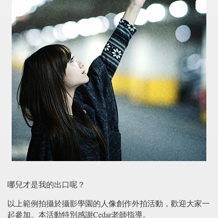
哪兒才是我的出口呢？
以上範例拍攝於攝影學園的人像創作外拍活動，歡迎大家一
起參加。本活動特別感謝Cedar老師指導。