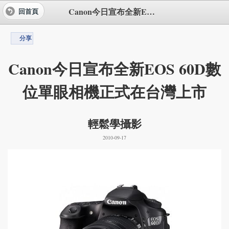
Canon今日宣布全新EOS 60D數位單眼相機正式在台灣上市
回首頁
分享
Canon今日宣布全新EOS 60D數
位單眼相機正式在台灣上市
輕鬆學攝影
2010-09-17