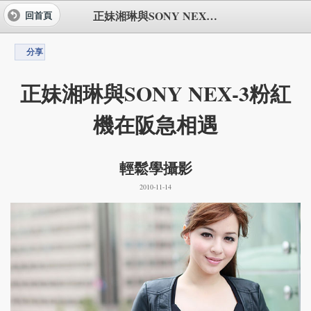
正妹湘琳與SONY NEX-3粉紅機在阪急相遇
回首頁
分享
正妹湘琳與SONY NEX-3粉紅
機在阪急相遇
輕鬆學攝影
2010-11-14