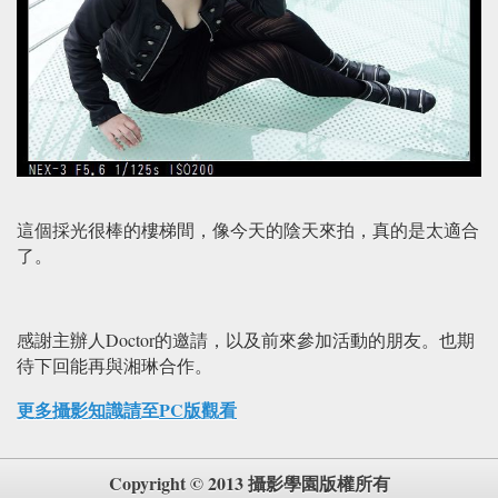
這個採光很棒的樓梯間，像今天的陰天來拍，真的是太適合
了。
感謝主辦人Doctor的邀請，以及前來參加活動的朋友。也期
待下回能再與湘琳合作。
更多攝影知識請至PC版觀看
Copyright © 2013 攝影學園版權所有