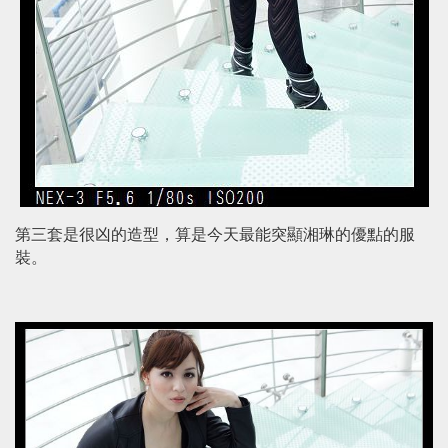
第三套是很凶的造型，算是今天最能突顯湘琳的優點的服
裝。