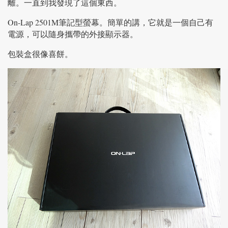
離。一直到我發現了這個東西。
On-Lap 2501M筆記型螢幕。簡單的講，它就是一個自己有
電源，可以隨身攜帶的外接顯示器。
包裝盒很像喜餅。