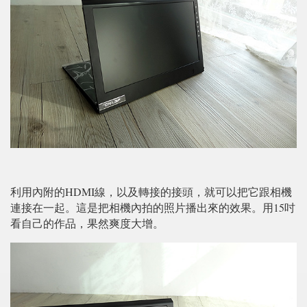
利用內附的HDMI線，以及轉接的接頭，就可以把它跟相機
連接在一起。這是把相機內拍的照片播出來的效果。用15吋
看自己的作品，果然爽度大增。