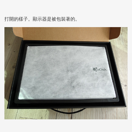
打開的樣子。顯示器是被包裝著的。