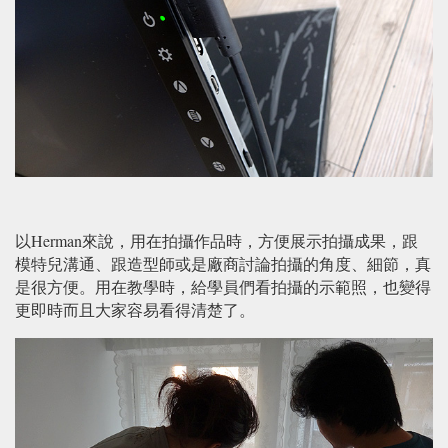
以Herman來說，用在拍攝作品時，方便展示拍攝成果，跟
模特兒溝通、跟造型師或是廠商討論拍攝的角度、細節，真
是很方便。用在教學時，給學員們看拍攝的示範照，也變得
更即時而且大家容易看得清楚了。