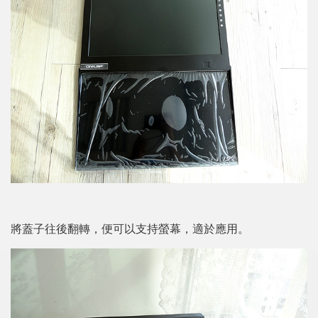
將蓋子往後翻轉，便可以支持螢幕，適於應用。