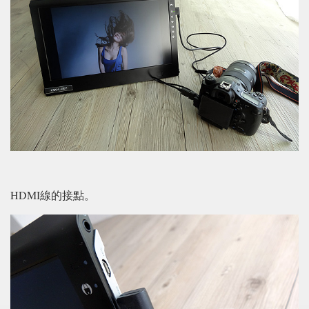
HDMI線的接點。