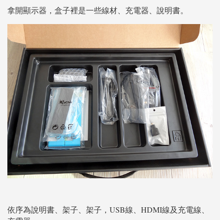
拿開顯示器，盒子裡是一些線材、充電器、說明書。
依序為說明書、架子、架子，USB線、HDMI線及充電線、