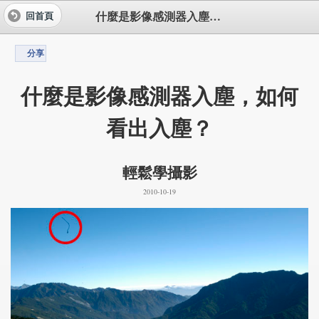
什麼是影像感測器入塵，如何看出入塵？
回首頁
分享
什麼是影像感測器入塵，如何
看出入塵？
輕鬆學攝影
2010-10-19