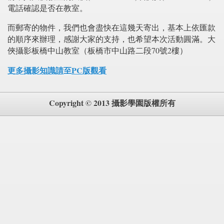
電話確認是否在教室。
而郵寄的物件，我們也會盡快在這幾天寄出，基本上依匯款
的順序來辦理，感謝大家的支持，也希望本次活動圓滿。大
俠攝影板橋中山教室（板橋市中山路二段70號2樓）
更多攝影知識請至PC版觀看
Copyright © 2013 攝影學園版權所有