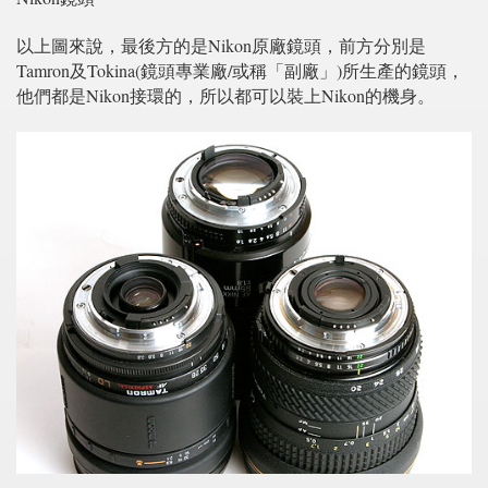
以上圖來說，最後方的是Nikon原廠鏡頭，前方分別是
Tamron及Tokina(鏡頭專業廠/或稱「副廠」)所生產的鏡頭，
他們都是Nikon接環的，所以都可以裝上Nikon的機身。