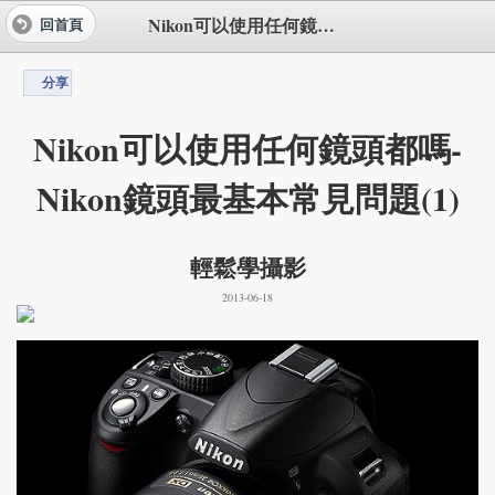
Nikon可以使用任何鏡頭都嗎-Nikon鏡頭最基本常見問題(1)
回首頁
分享
Nikon可以使用任何鏡頭都嗎-
Nikon鏡頭最基本常見問題(1)
輕鬆學攝影
2013-06-18